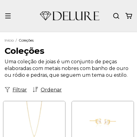
Início
/
Coleções
Coleções
Uma coleção de joias é um conjunto de peças
elaboradas com metais nobres com banho de ouro
ou ródio e pedras, que seguem um tema ou estilo.
Filtrar
Ordenar