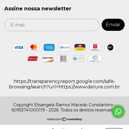
Assine nossa newsletter
https://transparencyreport.google.com/safe-
browsing/search?url=https://www.delure.com.br
Copyright Elisangela Ramos Macedo Constantino -
60953741000119 - 2026. Todos os direitos reservados.